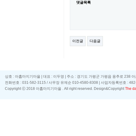
댓글목록
이전글
다음글
상호 : 아홉마지기마을 | 대표 : 이두영 | 주소 : 경기도 가평군 가평읍 용추로 238 
전화번호 : 031-582-3115 / 사무장 유제순 010-4580-8308 | 사업자등록번호 : 482-
Copyright ⓒ 2018 아홉마지기마을 . All right reserved. Design&Copyright
The day