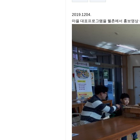
2019.1204.
마을 대표프로그램을 웰촌에서 홍보영상