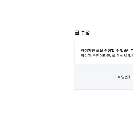
글 수정
작성자만 글을 수정할 수 있습니다
작성자 본인이라면, 글 작성시 입
비밀번호